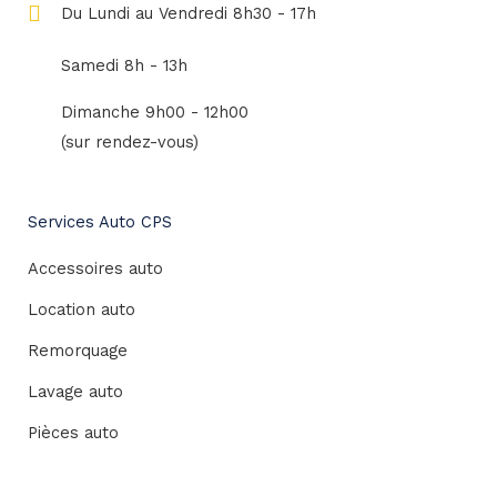
Du Lundi au Vendredi 8h30 - 17h
Samedi 8h - 13h
Dimanche 9h00 - 12h00
(sur rendez-vous)
Services Auto CPS
Accessoires auto
Location auto
Remorquage
Lavage auto
Pièces auto