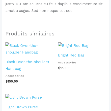
justo. Nullam ac urna eu felis dapibus condimentum sit
amet a augue. Sed non neque elit sed.
Produits similaires
Bright Red Bag
Black Over-the-shoulder
Accessories
$
150.00
Handbag
Accessories
$
150.00
Light Brown Purse